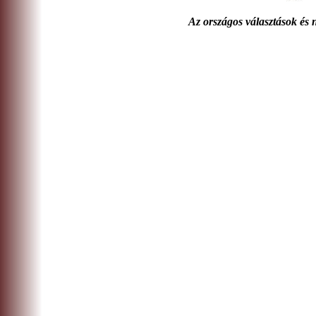
Az országos választások é