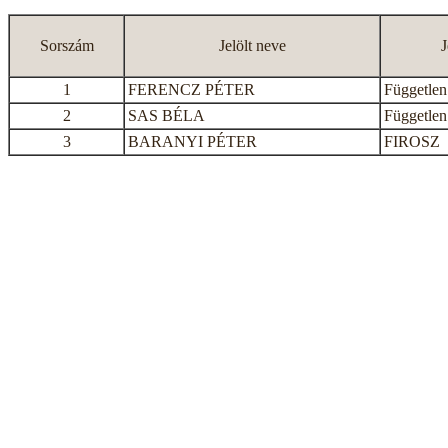
Sorszám
Jelölt neve
J
1
FERENCZ PÉTER
Független 
2
SAS BÉLA
Független 
3
BARANYI PÉTER
FIROSZ