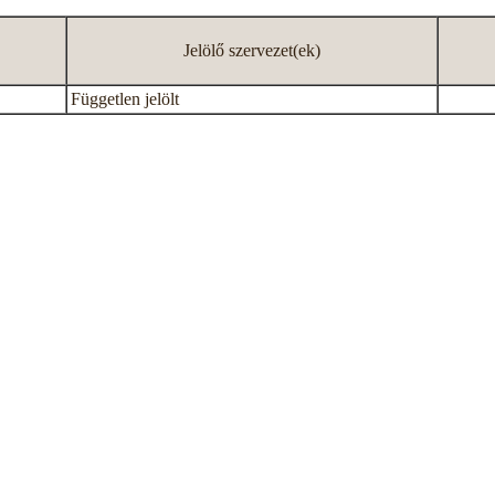
Jelölő szervezet(ek)
Független jelölt