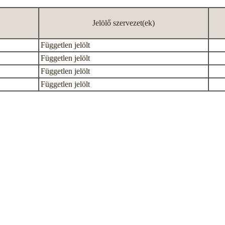
Jelölő szervezet(ek)
Független jelölt
Független jelölt
Független jelölt
Független jelölt