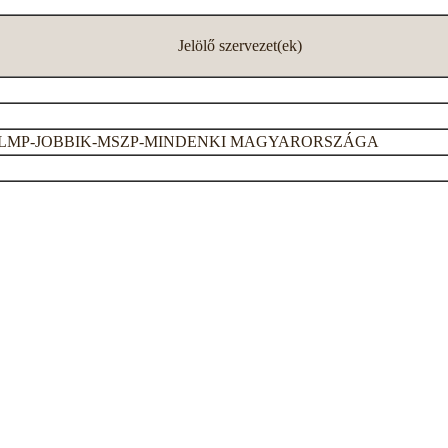
Jelölő szervezet(ek)
MP-JOBBIK-MSZP-MINDENKI MAGYARORSZÁGA