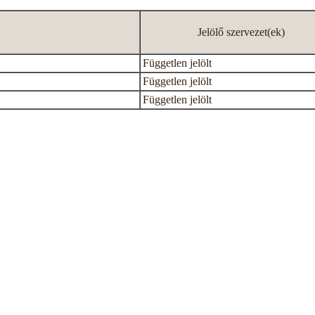
Jelölő szervezet(ek)
Független jelölt
Független jelölt
Független jelölt